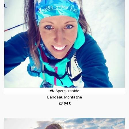
Aperçu rapide
Bandeau Montagne
23,04 €