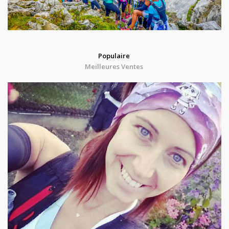
Populaire
Meilleures Ventes