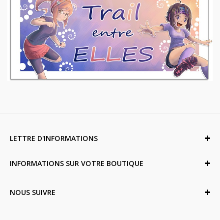
LETTRE D'INFORMATIONS
INFORMATIONS SUR VOTRE BOUTIQUE
NOUS SUIVRE