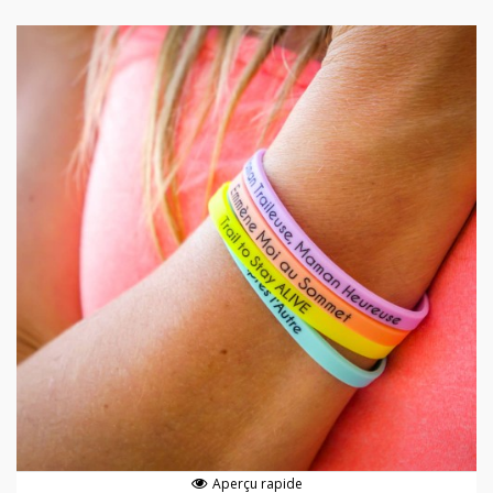
Aperçu rapide