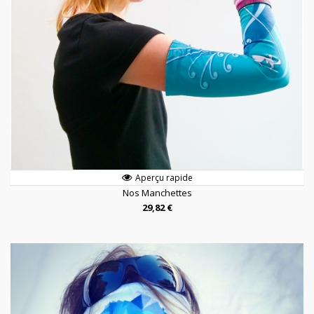
Aperçu rapide
Nos Manchettes
29,82 €