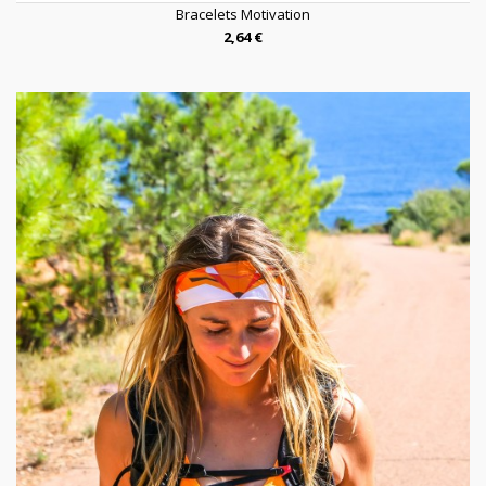
Bracelets Motivation
2,64 €