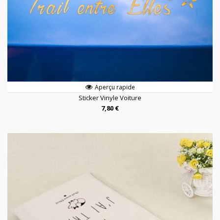
Aperçu rapide
Sticker Vinyle Voiture
7,80 €