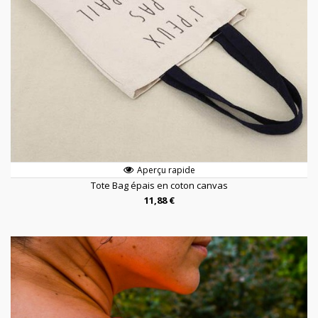
Aperçu rapide
Tote Bag épais en coton canvas
11,88 €