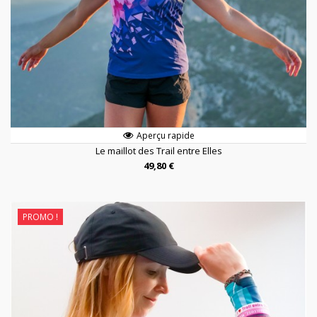
Aperçu rapide
Le maillot des Trail entre Elles
49,80 €
PROMO !