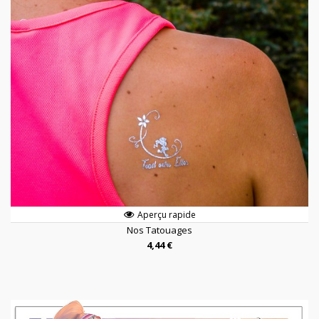
Aperçu rapide
Nos Tatouages
4,44 €