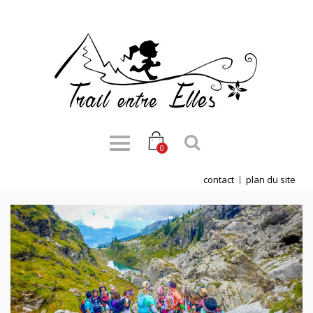
0
contact
plan du site