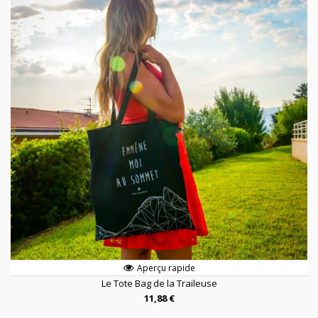
Aperçu rapide
Le Tote Bag de la Traileuse
11,88 €